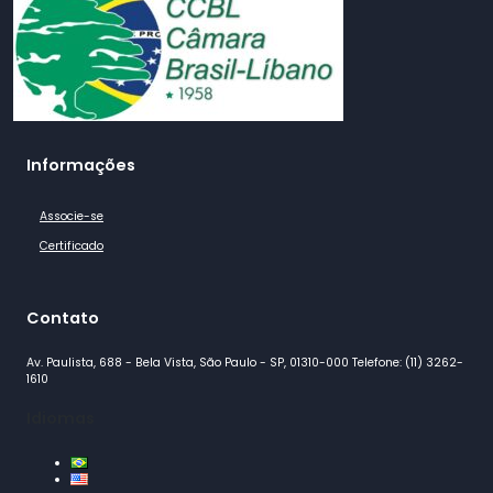
Informações
Associe-se
Certificado
Contato
Av. Paulista, 688 - Bela Vista, São Paulo - SP, 01310-000 Telefone: (11) 3262-
1610
Idiomas