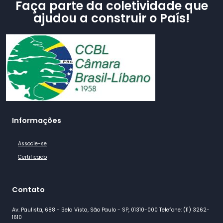
Faça parte da coletividade que
ajudou a construir o País!
Informações
Associe-se
Certificado
Contato
Av. Paulista, 688 - Bela Vista, São Paulo - SP, 01310-000 Telefone: (11) 3262-
1610