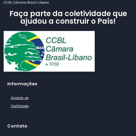
CCBL Câmara Brasil-Líbano
Faça parte da coletividade que
ajudou a construir o País!
Informações
Associe-se
Certificado
Contato