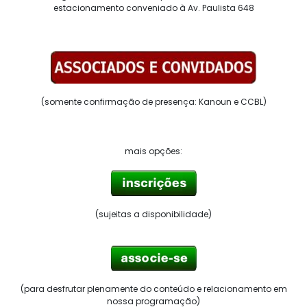
estacionamento conveniado à Av. Paulista 648
(somente confirmação de presença: Kanoun e CCBL)
mais opções:
(sujeitas a disponibilidade)
(para desfrutar plenamente do conteúdo e relacionamento em
nossa programação)