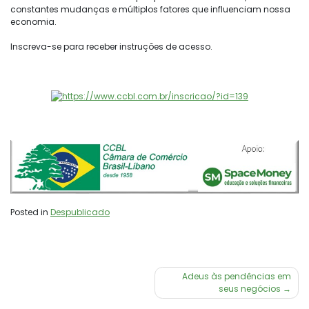
constantes mudanças e múltiplos fatores que influenciam nossa
economia.
Inscreva-se para receber instruções de acesso.
Posted in
Despublicado
Navegação
Adeus às pendências em
seus negócios
de