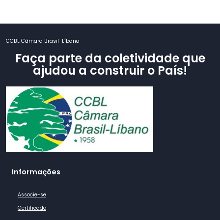
Post
CCBL Câmara Brasil-Líbano
Faça parte da coletividade que
ajudou a construir o País!
Informações
Associe-se
Certificado