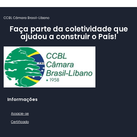
CCBL Câmara Brasil-Líbano
Faça parte da coletividade que
ajudou a construir o País!
Informações
Associe-se
Certificado