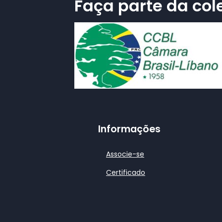
Faça parte da cole
Informações
Associe-se
Certificado