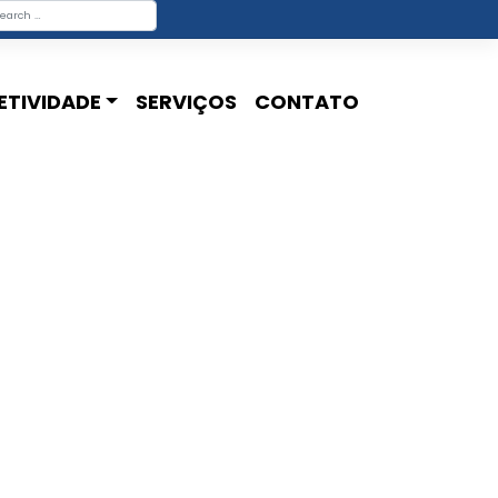
ETIVIDADE
SERVIÇOS
CONTATO