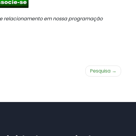
o e relacionamento em nossa programação
Pesquisa