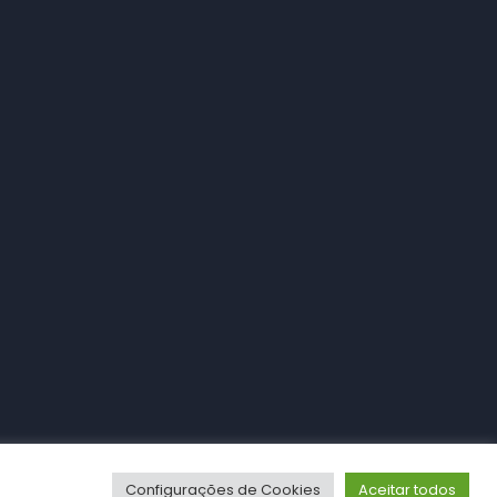
Configurações de Cookies
Aceitar todos