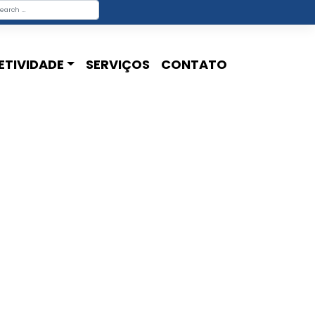
ETIVIDADE
SERVIÇOS
CONTATO